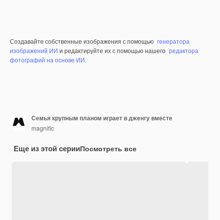
Создавайте собственные изображения с помощью
генератора
изображений ИИ
и редактируйте их с помощью нашего
редактора
фотографий на основе ИИ
.
Семья крупным планом играет в дженгу вместе
magnific
Еще из этой серии
Посмотреть все