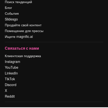
Поиск тенденций
Блог
События
Slidesgo
Продайте свой контент
Помещение для прессы
Ищете magnific.ai
Связаться с нами
Клиентская поддержка
Instagram
YouTube
LinkedIn
TikTok
Discord
X
Reddit