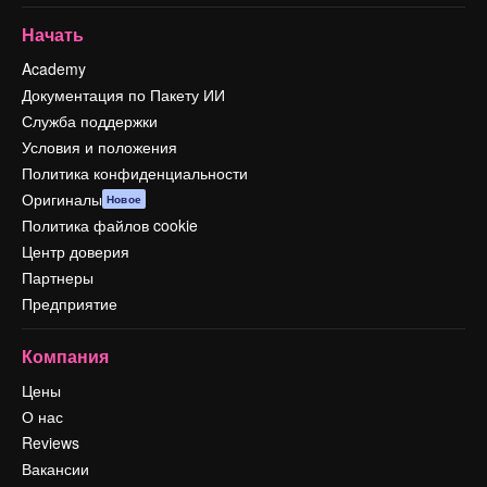
Начать
Academy
Документация по Пакету ИИ
Служба поддержки
Условия и положения
Политика конфиденциальности
Оригиналы
Новое
Политика файлов cookie
Центр доверия
Партнеры
Предприятие
Компания
Цены
О нас
Reviews
Вакансии