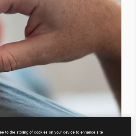
ee to the storing of cookies on your device to enhance site