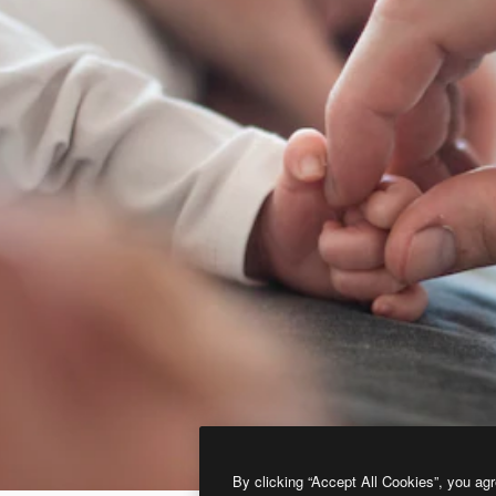
By clicking “Accept All Cookies”, you agr