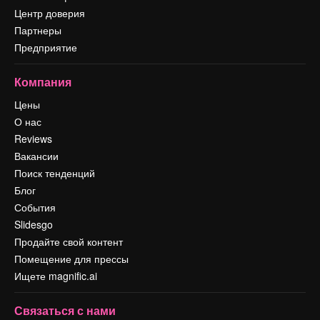
Центр доверия
Партнеры
Предприятие
Компания
Цены
О нас
Reviews
Вакансии
Поиск тенденций
Блог
События
Slidesgo
Продайте свой контент
Помещение для прессы
Ищете magnific.ai
Связаться с нами