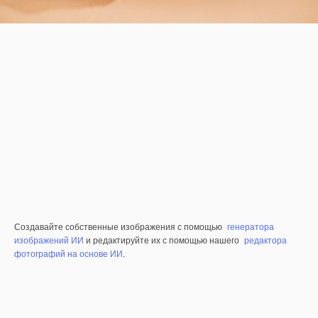
Создавайте собственные изображения с помощью
генератора
изображений ИИ
и редактируйте их с помощью нашего
редактора
фотографий на основе ИИ
.