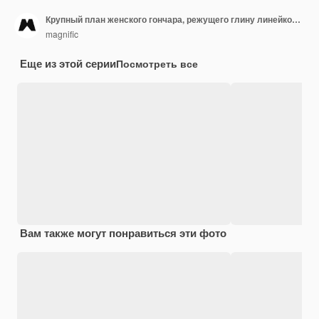
Крупный план женского гончара, режущего глину линейкой и инструментом
magnific
Еще из этой серии
Посмотреть все
Вам также могут понравиться эти фото