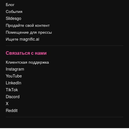
Блог
События
Slidesgo
Продайте свой контент
Помещение для прессы
Ищете magnific.ai
Связаться с нами
Клиентская поддержка
Instagram
YouTube
LinkedIn
TikTok
Discord
X
Reddit