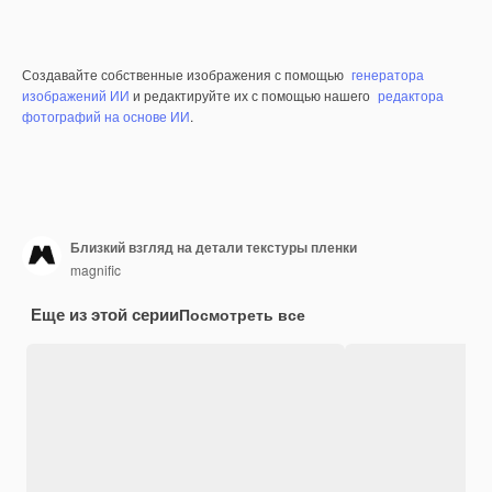
Создавайте собственные изображения с помощью
генератора
изображений ИИ
и редактируйте их с помощью нашего
редактора
фотографий на основе ИИ
.
Близкий взгляд на детали текстуры пленки
magnific
Еще из этой серии
Посмотреть все