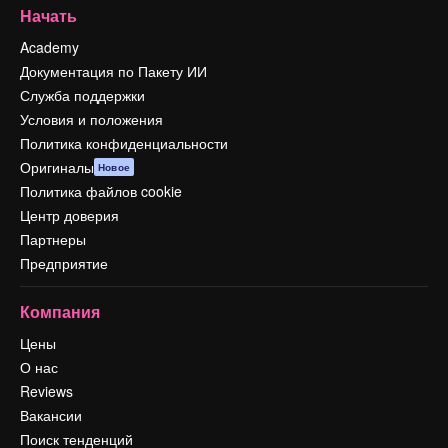
Начать
Academy
Документация по Пакету ИИ
Служба поддержки
Условия и положения
Политика конфиденциальности
Оригиналы
Новое
Политика файлов cookie
Центр доверия
Партнеры
Предприятие
Компания
Цены
О нас
Reviews
Вакансии
Поиск тенденций