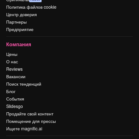
Политика файлов cookie
Центр доверия
Партнеры
Предприятие
Компания
Цены
О нас
Reviews
Вакансии
Поиск тенденций
Блог
События
Slidesgo
Продайте свой контент
Помещение для прессы
Ищете magnific.ai