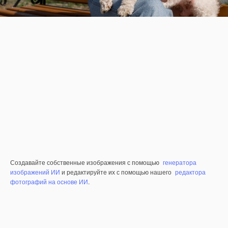
Создавайте собственные изображения с помощью
генератора
изображений ИИ
и редактируйте их с помощью нашего
редактора
фотографий на основе ИИ
.