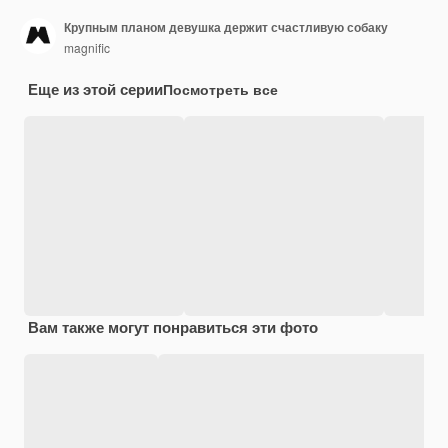
Крупным планом девушка держит счастливую собаку
magnific
Еще из этой серии
Посмотреть все
Вам также могут понравиться эти фото