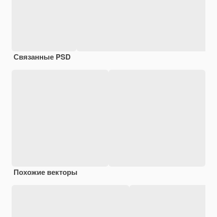
Связанные PSD
Похожие векторы