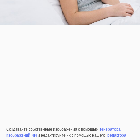
Создавайте собственные изображения с помощью
генератора
изображений ИИ
и редактируйте их с помощью нашего
редактора