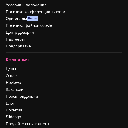
Условия и положения
Политика конфиденциальности
Оригиналы
Новое
Политика файлов cookie
Центр доверия
Партнеры
Предприятие
Компания
Цены
О нас
Reviews
Вакансии
Поиск тенденций
Блог
События
Slidesgo
Продайте свой контент