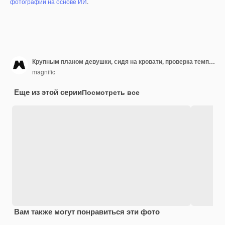
фотографий на основе ИИ
.
Крупным планом девушки, сидя на кровати, проверка температуры с помощью термометра
magnific
Еще из этой серии
Посмотреть все
Вам также могут понравиться эти фото