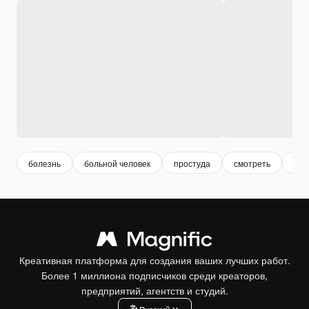
болезнь
больной человек
простуда
смотреть
бол
Креативная платформа для создания ваших лучших работ.
Более 1 миллиона подписчиков среди креаторов,
предприятий, агентств и студий.