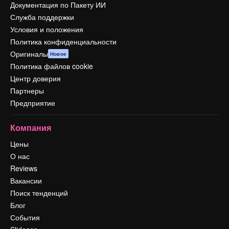
Документация по Пакету ИИ
Служба поддержки
Условия и положения
Политика конфиденциальности
Оригиналы
Новое
Политика файлов cookie
Центр доверия
Партнеры
Предприятие
Компания
Цены
О нас
Reviews
Вакансии
Поиск тенденций
Блог
События