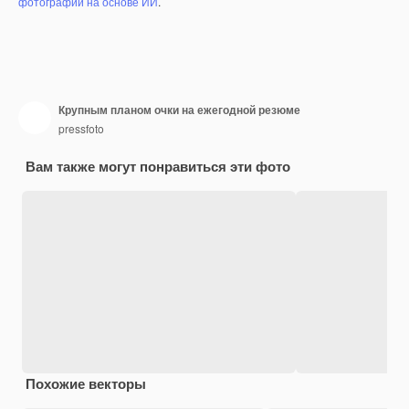
фотографий на основе ИИ
.
Крупным планом очки на ежегодной резюме
pressfoto
Вам также могут понравиться эти фото
Похожие векторы