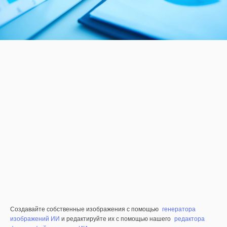
Создавайте собственные изображения с помощью
генератора
изображений ИИ
и редактируйте их с помощью нашего
редактора