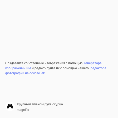
Создавайте собственные изображения с помощью
генератора
изображений ИИ
и редактируйте их с помощью нашего
редактора
фотографий на основе ИИ
.
Крупным планом рука огурца
magnific