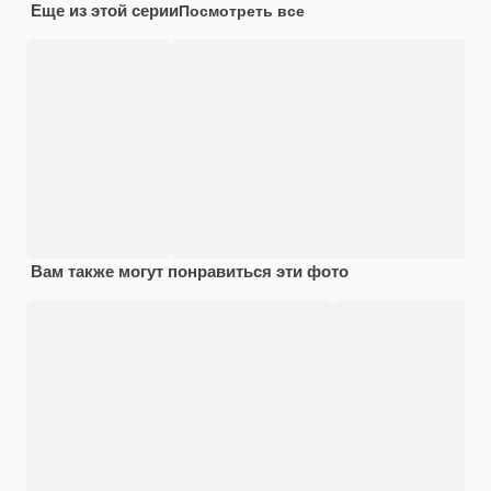
Еще из этой серии
Посмотреть все
Вам также могут понравиться эти фото