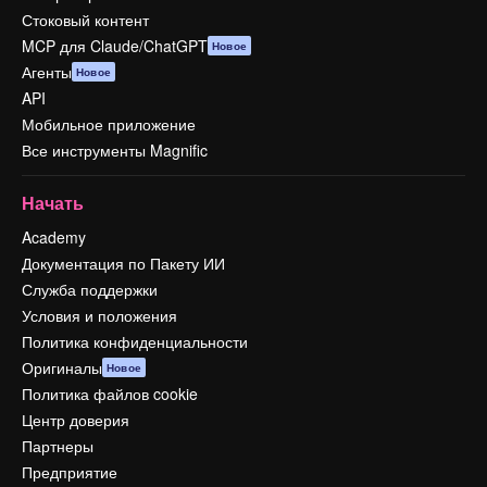
Стоковый контент
MCP для Claude/ChatGPT
Новое
Агенты
Новое
API
Мобильное приложение
Все инструменты Magnific
Начать
Academy
Документация по Пакету ИИ
Служба поддержки
Условия и положения
Политика конфиденциальности
Оригиналы
Новое
Политика файлов cookie
Центр доверия
Партнеры
Предприятие