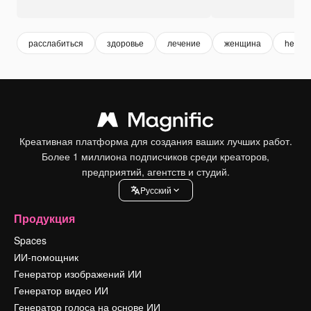
расслабиться
здоровье
лечение
женщина
health
Креативная платформа для создания ваших лучших работ.
Более 1 миллиона подписчиков среди креаторов,
предприятий, агентств и студий.
Pусский
Продукция
Spaces
ИИ-помощник
Генератор изображений ИИ
Генератор видео ИИ
Генератор голоса на основе ИИ