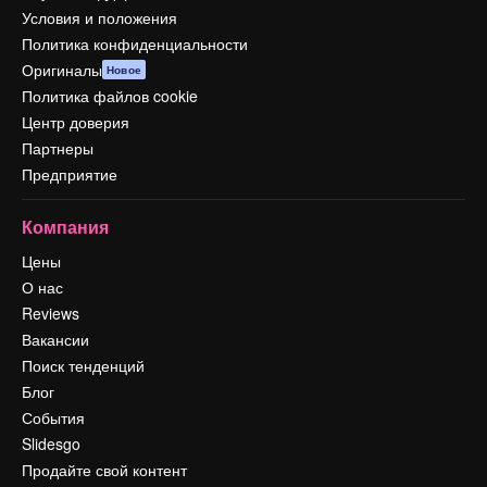
Условия и положения
Политика конфиденциальности
Оригиналы
Новое
Политика файлов cookie
Центр доверия
Партнеры
Предприятие
Компания
Цены
О нас
Reviews
Вакансии
Поиск тенденций
Блог
События
Slidesgo
Продайте свой контент