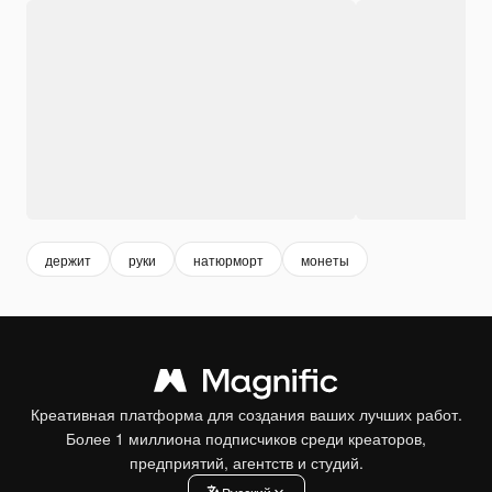
держит
руки
натюрморт
монеты
Креативная платформа для создания ваших лучших работ.
Более 1 миллиона подписчиков среди креаторов,
предприятий, агентств и студий.