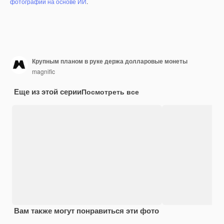
фотографий на основе ИИ
.
Крупным планом в руке держа долларовые монеты
magnific
Еще из этой серии
Посмотреть все
Вам также могут понравиться эти фото