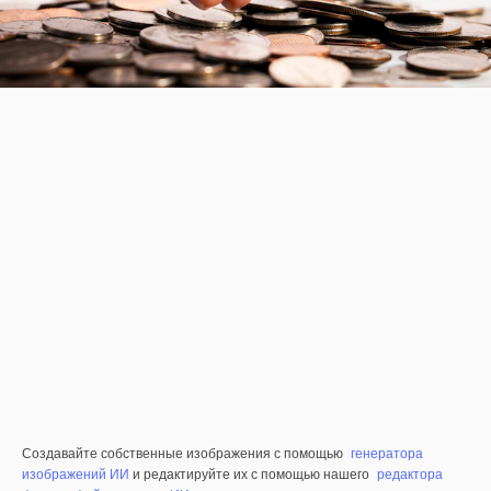
Создавайте собственные изображения с помощью
генератора
изображений ИИ
и редактируйте их с помощью нашего
редактора