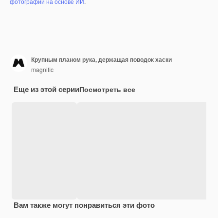
фотографий на основе ИИ
.
Крупным планом рука, держащая поводок хаски
magnific
Еще из этой серии
Посмотреть все
Вам также могут понравиться эти фото