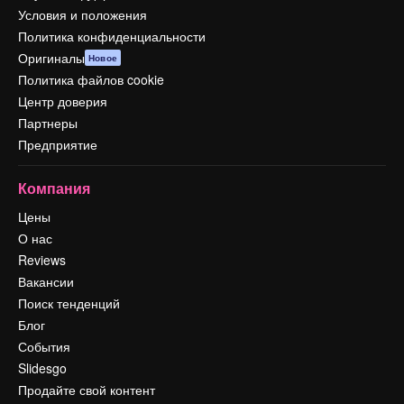
Условия и положения
Политика конфиденциальности
Оригиналы
Новое
Политика файлов cookie
Центр доверия
Партнеры
Предприятие
Компания
Цены
О нас
Reviews
Вакансии
Поиск тенденций
Блог
События
Slidesgo
Продайте свой контент