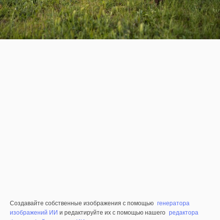
Создавайте собственные изображения с помощью
генератора
изображений ИИ
и редактируйте их с помощью нашего
редактора