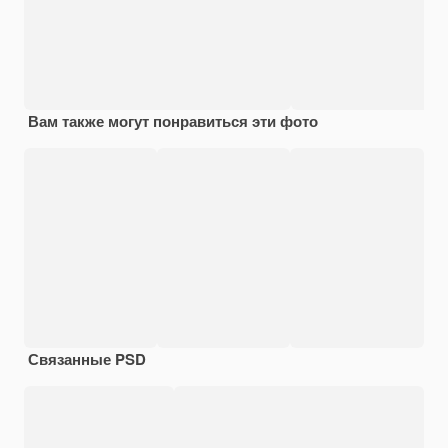
Вам также могут понравиться эти фото
Связанные PSD