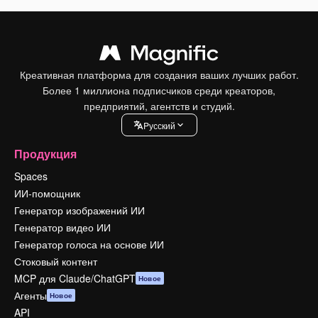
Креативная платформа для создания ваших лучших работ.
Более 1 миллиона подписчиков среди креаторов,
предприятий, агентств и студий.
Pусский
Продукция
Spaces
ИИ-помощник
Генератор изображений ИИ
Генератор видео ИИ
Генератор голоса на основе ИИ
Стоковый контент
MCP для Claude/ChatGPT
Новое
Агенты
Новое
API