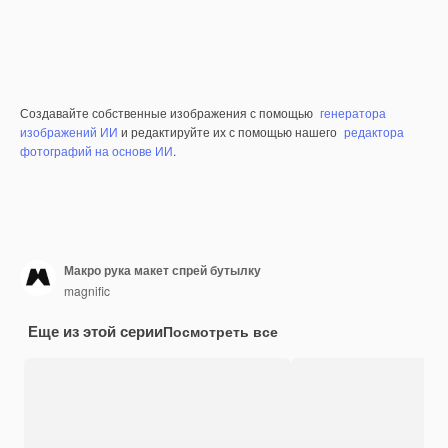
Создавайте собственные изображения с помощью
генератора
изображений ИИ
и редактируйте их с помощью нашего
редактора
фотографий на основе ИИ
.
Макро рука макет спрей бутылку
magnific
Еще из этой серии
Посмотреть все