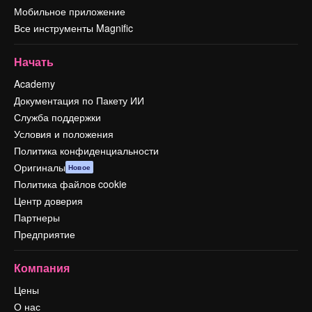
Мобильное приложение
Все инструменты Magnific
Начать
Academy
Документация по Пакету ИИ
Служба поддержки
Условия и положения
Политика конфиденциальности
Оригиналы
Новое
Политика файлов cookie
Центр доверия
Партнеры
Предприятие
Компания
Цены
О нас