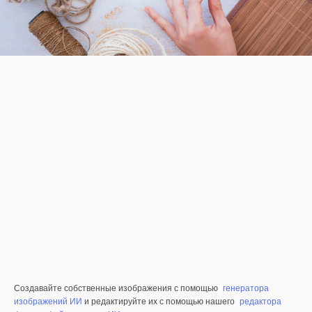
Создавайте собственные изображения с помощью
генератора
изображений ИИ
и редактируйте их с помощью нашего
редактора