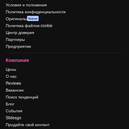
Условия и положения
Политика конфиденциальности
Оригиналы
Новое
Политика файлов cookie
Центр доверия
Партнеры
Предприятие
Компания
Цены
О нас
Reviews
Вакансии
Поиск тенденций
Блог
События
Slidesgo
Продайте свой контент