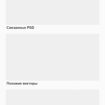
Связанные PSD
Похожие векторы