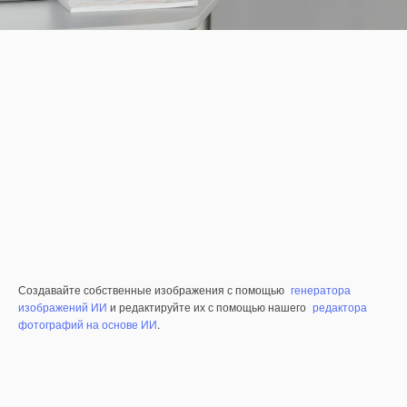
Создавайте собственные изображения с помощью
генератора
изображений ИИ
и редактируйте их с помощью нашего
редактора
фотографий на основе ИИ
.