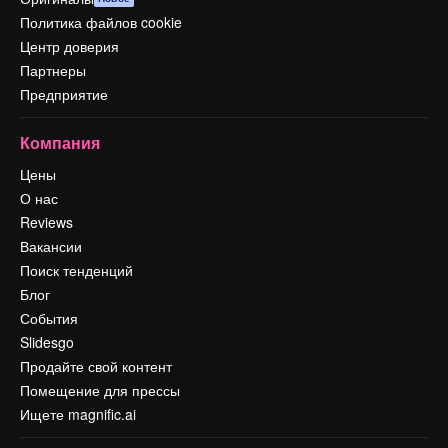
Политика файлов cookie
Центр доверия
Партнеры
Предприятие
Компания
Цены
О нас
Reviews
Вакансии
Поиск тенденций
Блог
События
Slidesgo
Продайте свой контент
Помещение для прессы
Ищете magnific.ai