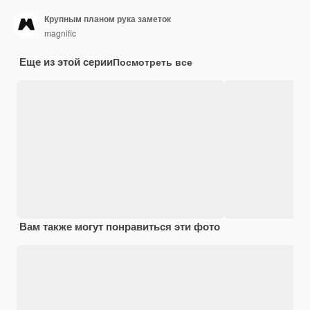
Крупным планом рука заметок
magnific
Еще из этой серии
Посмотреть все
Вам также могут понравиться эти фото