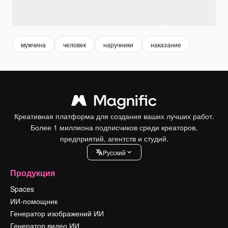
мужчина
человек
наручники
наказание
Креативная платформа для создания ваших лучших работ.
Более 1 миллиона подписчиков среди креаторов,
предприятий, агентств и студий.
Pусский
Продукция
Spaces
ИИ-помощник
Генератор изображений ИИ
Генератор видео ИИ