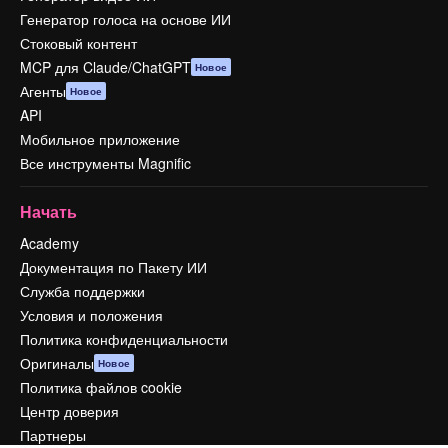
Генератор голоса на основе ИИ
Стоковый контент
MCP для Claude/ChatGPT
Новое
Агенты
Новое
API
Мобильное приложение
Все инструменты Magnific
Начать
Academy
Документация по Пакету ИИ
Служба поддержки
Условия и положения
Политика конфиденциальности
Оригиналы
Новое
Политика файлов cookie
Центр доверия
Партнеры