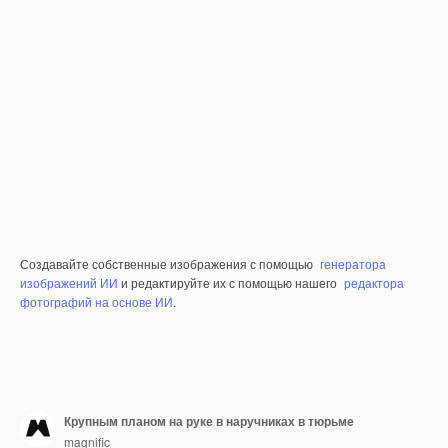
Создавайте собственные изображения с помощью
генератора
изображений ИИ
и редактируйте их с помощью нашего
редактора
фотографий на основе ИИ
.
Крупным планом на руке в наручниках в тюрьме
magnific