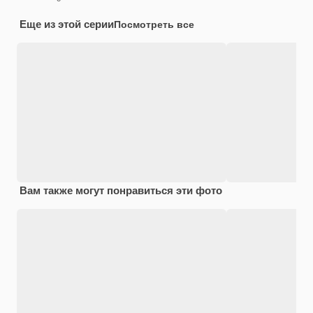
Еще из этой серии
Посмотреть все
Вам также могут понравиться эти фото