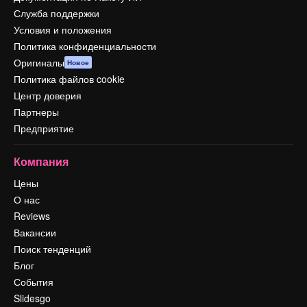
Служба поддержки
Условия и положения
Политика конфиденциальности
Оригиналы
Новое
Политика файлов cookie
Центр доверия
Партнеры
Предприятие
Компания
Цены
О нас
Reviews
Вакансии
Поиск тенденций
Блог
События
Slidesgo