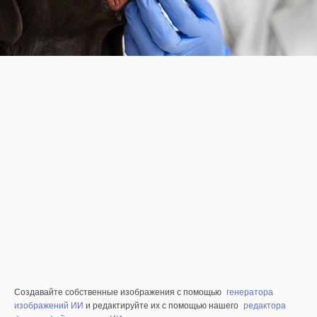
Создавайте собственные изображения с помощью
генератора
изображений ИИ
и редактируйте их с помощью нашего
редактора