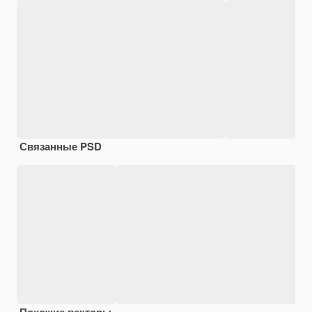
Связанные PSD
Похожие векторы