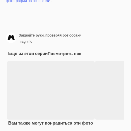
фотографий на основе ИИ
.
Закройте руки, проверяя рот собаки
magnific
Еще из этой серии
Посмотреть все
Вам также могут понравиться эти фото