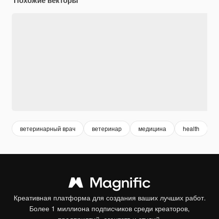
ветеринарный врач
ветеринар
медицина
health
Креативная платформа для создания ваших лучших работ.
Более 1 миллиона подписчиков среди креаторов,
предприятий, агентств и студий.