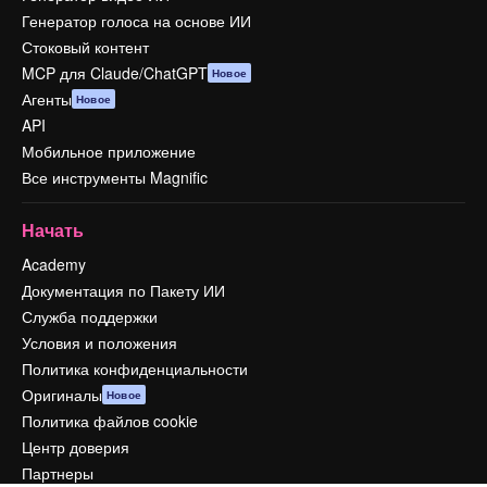
Генератор голоса на основе ИИ
Стоковый контент
MCP для Claude/ChatGPT
Новое
Агенты
Новое
API
Мобильное приложение
Все инструменты Magnific
Начать
Academy
Документация по Пакету ИИ
Служба поддержки
Условия и положения
Политика конфиденциальности
Оригиналы
Новое
Политика файлов cookie
Центр доверия
Партнеры