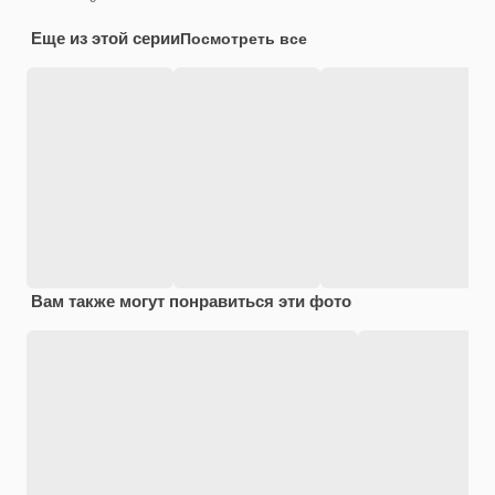
Еще из этой серии
Посмотреть все
Вам также могут понравиться эти фото