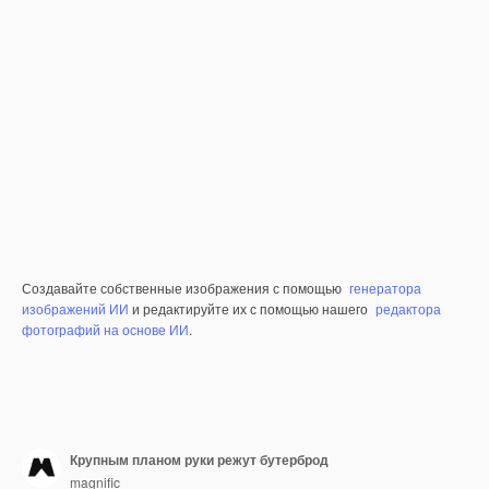
Создавайте собственные изображения с помощью
генератора
изображений ИИ
и редактируйте их с помощью нашего
редактора
фотографий на основе ИИ
.
Крупным планом руки режут бутерброд
magnific