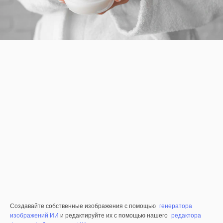
Создавайте собственные изображения с помощью
генератора
изображений ИИ
и редактируйте их с помощью нашего
редактора