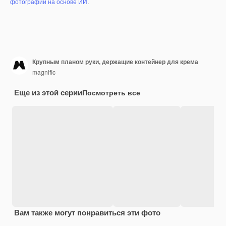
фотографий на основе ИИ
.
Крупным планом руки, держащие контейнер для крема
magnific
Еще из этой серии
Посмотреть все
Вам также могут понравиться эти фото