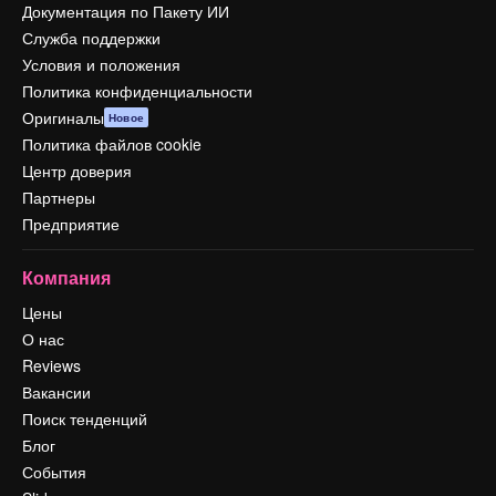
Документация по Пакету ИИ
Служба поддержки
Условия и положения
Политика конфиденциальности
Оригиналы
Новое
Политика файлов cookie
Центр доверия
Партнеры
Предприятие
Компания
Цены
О нас
Reviews
Вакансии
Поиск тенденций
Блог
События