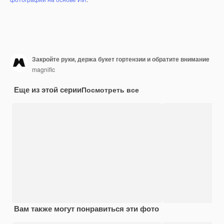
Закройте руки, держа букет гортензии и обратите внимание
magnific
Еще из этой серии
Посмотреть все
Вам также могут понравиться эти фото