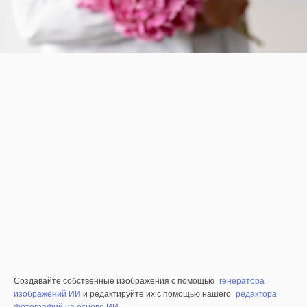
Создавайте собственные изображения с помощью
генератора
изображений ИИ
и редактируйте их с помощью нашего
редактора
фотографий на основе ИИ
.