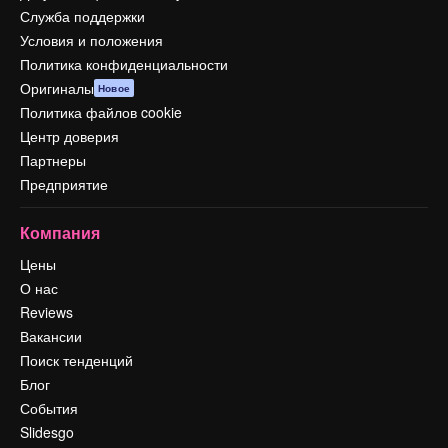
Служба поддержки
Условия и положения
Политика конфиденциальности
Оригиналы
Новое
Политика файлов cookie
Центр доверия
Партнеры
Предприятие
Компания
Цены
О нас
Reviews
Вакансии
Поиск тенденций
Блог
События
Slidesgo