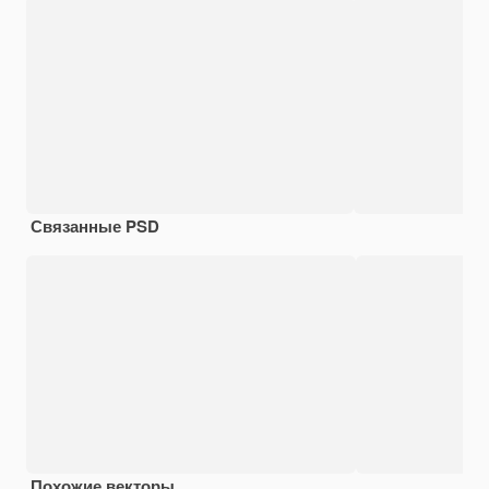
Связанные PSD
Похожие векторы