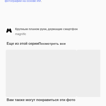
фотографий на основе ИИ
.
Крупным планом руки, держащие смартфон
magnific
Еще из этой серии
Посмотреть все
Вам также могут понравиться эти фото