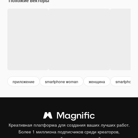
Похожие векторы
приложение
smartphone woman
женщина
smartphone
Креативная платформа для создания ваших лучших работ.
Более 1 миллиона подписчиков среди креаторов,