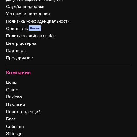
Служба поддержки
Условия и положения
Политика конфиденциальности
Оригиналы
Новое
Политика файлов cookie
Центр доверия
Партнеры
Предприятие
Компания
Цены
О нас
Reviews
Вакансии
Поиск тенденций
Блог
События
Slidesgo