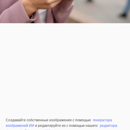
Создавайте собственные изображения с помощью
генератора
изображений ИИ
и редактируйте их с помощью нашего
редактора