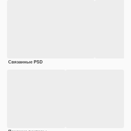
Связанные PSD