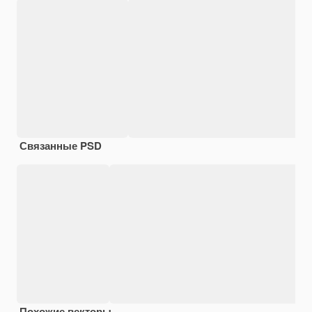
Связанные PSD
Похожие векторы