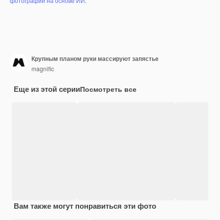
фотографий на основе ИИ
.
Крупным планом руки массируют запястье
magnific
Еще из этой серии
Посмотреть все
Вам также могут понравиться эти фото