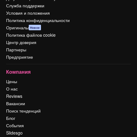
Служба поддержки
Условия и положения
Политика конфиденциальности
Оригиналы
Новое
Политика файлов cookie
Центр доверия
Партнеры
Предприятие
Компания
Цены
О нас
Reviews
Вакансии
Поиск тенденций
Блог
События
Slidesgo