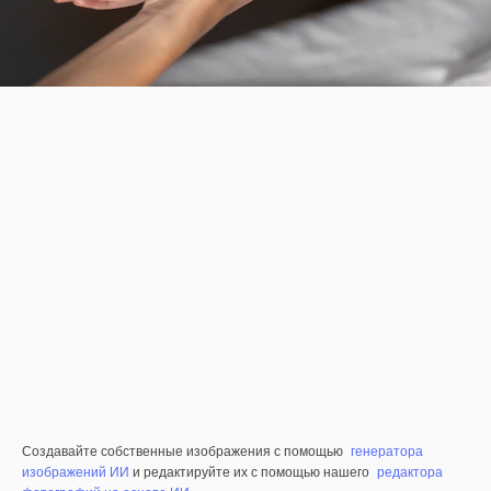
Создавайте собственные изображения с помощью
генератора
изображений ИИ
и редактируйте их с помощью нашего
редактора