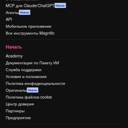
MCP для Claude/ChatGPT
Новое
Агенты
Новое
API
Мобильное приложение
Все инструменты Magnific
Начать
Academy
Документация по Пакету ИИ
Служба поддержки
Условия и положения
Политика конфиденциальности
Оригиналы
Новое
Политика файлов cookie
Центр доверия
Партнеры
Предприятие