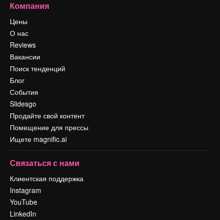
Компания
Цены
О нас
Reviews
Вакансии
Поиск тенденций
Блог
События
Slidesgo
Продайте свой контент
Помещение для прессы
Ищете magnific.ai
Связаться с нами
Клиентская поддержка
Instagram
YouTube
LinkedIn