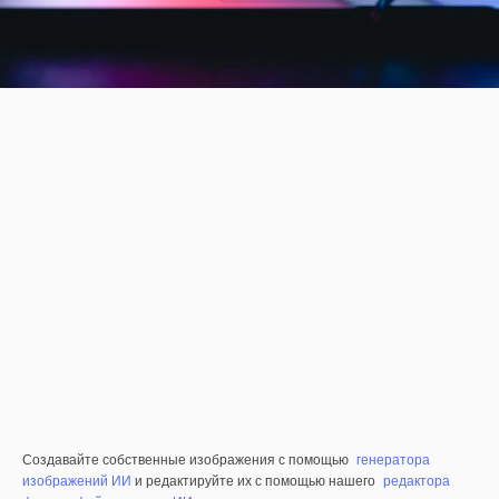
Создавайте собственные изображения с помощью
генератора
изображений ИИ
и редактируйте их с помощью нашего
редактора