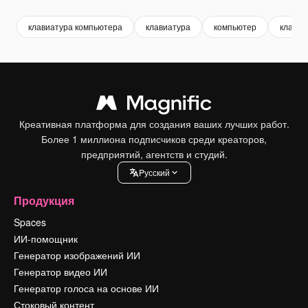
клавиатура компьютера
клавиатура
компьютер
клавиа
Креативная платформа для создания ваших лучших работ.
Более 1 миллиона подписчиков среди креаторов,
предприятий, агентств и студий.
Pусский
Продукция
Spaces
ИИ-помощник
Генератор изображений ИИ
Генератор видео ИИ
Генератор голоса на основе ИИ
Стоковый контент