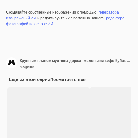
Создавайте собственные изображения с помощью
генератора
изображений ИИ
и редактируйте их с помощью нашего
редактора
фотографий на основе ИИ
.
Крупным планом мужчина держит маленький кофе Кубок макет
magnific
Еще из этой серии
Посмотреть все