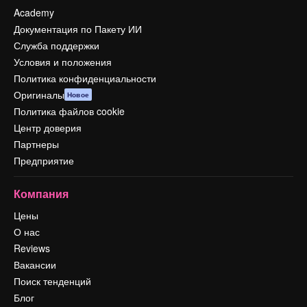
Academy
Документация по Пакету ИИ
Служба поддержки
Условия и положения
Политика конфиденциальности
Оригиналы
Новое
Политика файлов cookie
Центр доверия
Партнеры
Предприятие
Компания
Цены
О нас
Reviews
Вакансии
Поиск тенденций
Блог