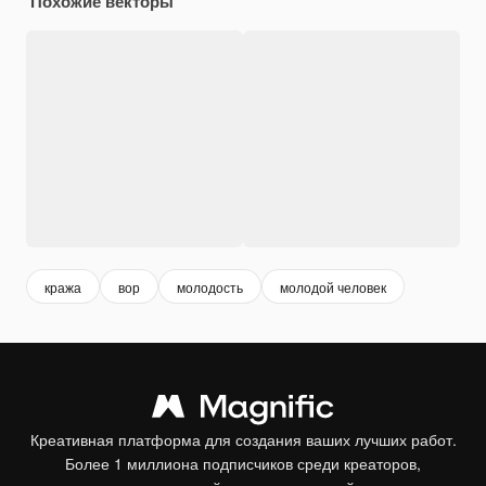
Похожие векторы
кража
вор
молодость
молодой человек
Креативная платформа для создания ваших лучших работ.
Более 1 миллиона подписчиков среди креаторов,