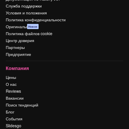
Служба поддержки
Условия и положения
Политика конфиденциальности
Оригиналы
Новое
Политика файлов cookie
Центр доверия
Партнеры
Предприятие
Компания
Цены
О нас
Reviews
Вакансии
Поиск тенденций
Блог
События
Slidesgo