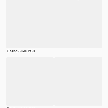
Связанные PSD