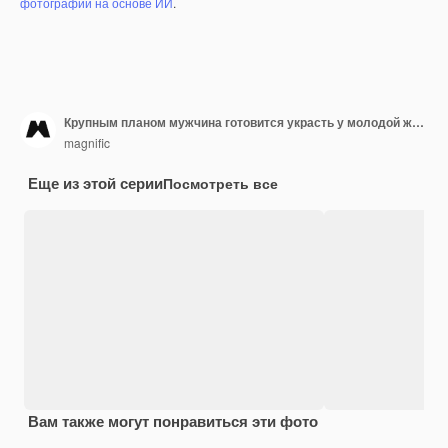
фотографий на основе ИИ
.
Крупным планом мужчина готовится украсть у молодой женщины
magnific
Еще из этой серии
Посмотреть все
Вам также могут понравиться эти фото