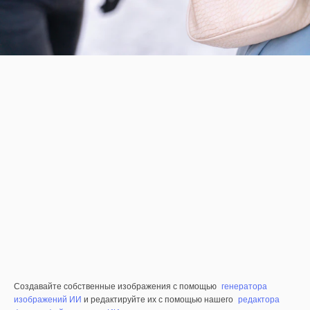
Создавайте собственные изображения с помощью
генератора
изображений ИИ
и редактируйте их с помощью нашего
редактора