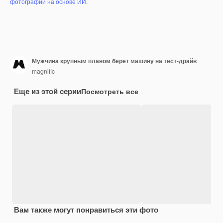
фотографий на основе ИИ
.
Мужчина крупным планом берет машину на тест-драйв
magnific
Еще из этой серии
Посмотреть все
Вам также могут понравиться эти фото