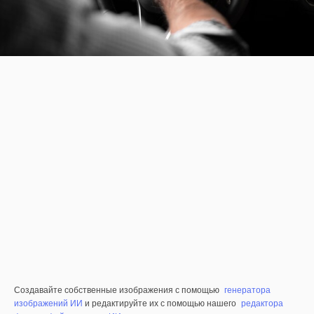
Создавайте собственные изображения с помощью
генератора
изображений ИИ
и редактируйте их с помощью нашего
редактора