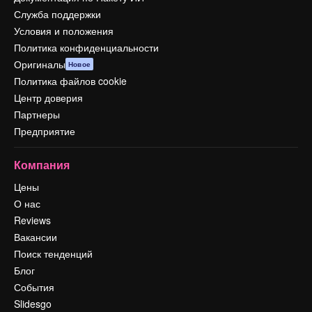
Служба поддержки
Условия и положения
Политика конфиденциальности
Оригиналы
Новое
Политика файлов cookie
Центр доверия
Партнеры
Предприятие
Компания
Цены
О нас
Reviews
Вакансии
Поиск тенденций
Блог
События
Slidesgo