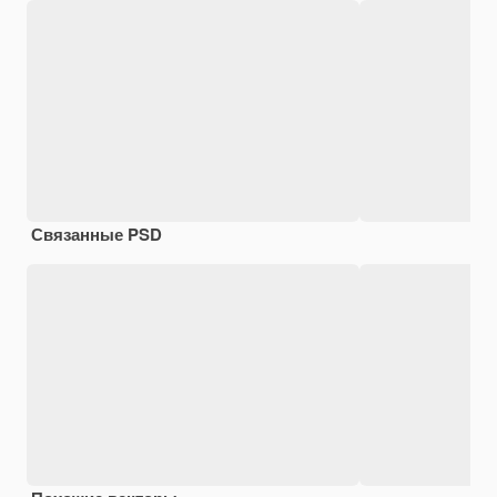
Связанные PSD