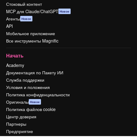
Стоковый контент
MCP для Claude/ChatGPT
Новое
Агенты
Новое
API
Мобильное приложение
Все инструменты Magnific
Начать
Academy
Документация по Пакету ИИ
Служба поддержки
Условия и положения
Политика конфиденциальности
Оригиналы
Новое
Политика файлов cookie
Центр доверия
Партнеры
Предприятие