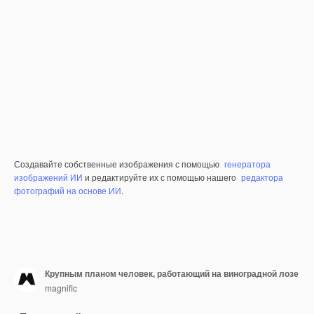
Создавайте собственные изображения с помощью
генератора
изображений ИИ
и редактируйте их с помощью нашего
редактора
фотографий на основе ИИ
.
Крупным планом человек, работающий на виноградной лозе
magnific