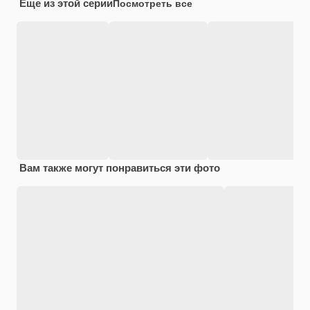
Еще из этой серии
Посмотреть все
Вам также могут понравиться эти фото