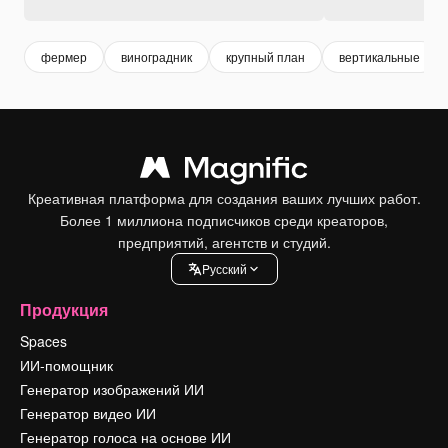
фермер
виноградник
крупный план
вертикальные
Креативная платформа для создания ваших лучших работ.
Более 1 миллиона подписчиков среди креаторов,
предприятий, агентств и студий.
Pусский
Продукция
Spaces
ИИ-помощник
Генератор изображений ИИ
Генератор видео ИИ
Генератор голоса на основе ИИ