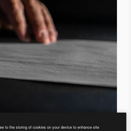
ee to the storing of cookies on your device to enhance site