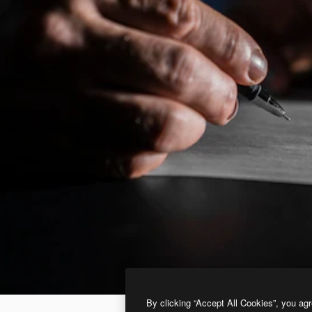
By clicking “Accept All Cookies”, you agr