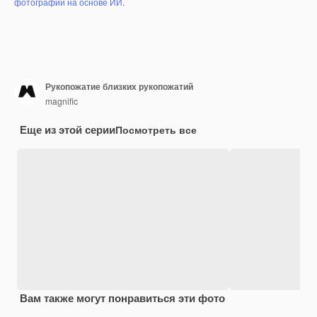
фотографий на основе ИИ
.
Рукопожатие близких рукопожатий
magnific
Еще из этой серии
Посмотреть все
Вам также могут понравиться эти фото