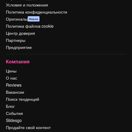
Условия и положения
Политика конфиденциальности
Оригиналы
Новое
Политика файлов cookie
Центр доверия
Партнеры
Предприятие
Компания
Цены
О нас
Reviews
Вакансии
Поиск тенденций
Блог
События
Slidesgo
Продайте свой контент