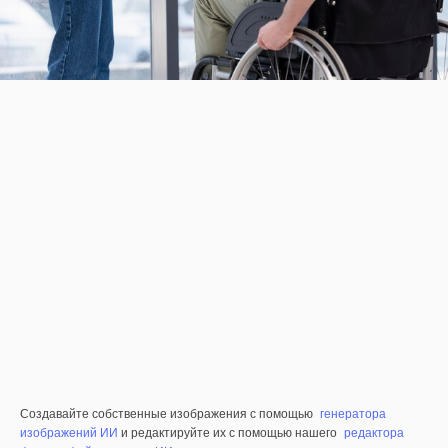
Создавайте собственные изображения с помощью
генератора
изображений ИИ
и редактируйте их с помощью нашего
редактора