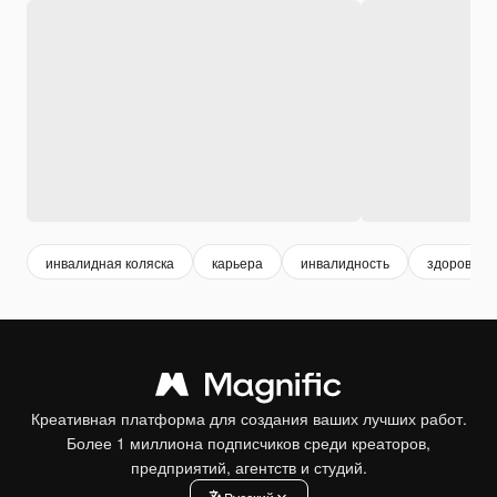
инвалидная коляска
карьера
инвалидность
здоровье
Креативная платформа для создания ваших лучших работ.
Более 1 миллиона подписчиков среди креаторов,
предприятий, агентств и студий.