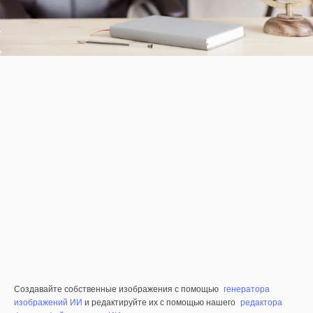
Создавайте собственные изображения с помощью
генератора
изображений ИИ
и редактируйте их с помощью нашего
редактора