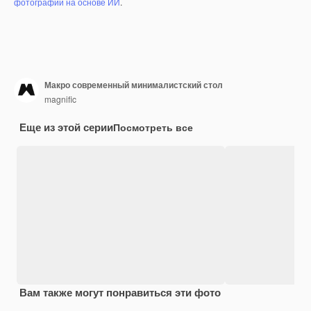
фотографий на основе ИИ
.
Макро современный минималистский стол
magnific
Еще из этой серии
Посмотреть все
Вам также могут понравиться эти фото