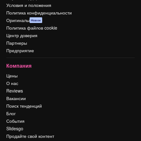
Условия и положения
Политика конфиденциальности
Оригиналы
Новое
Политика файлов cookie
Центр доверия
Партнеры
Предприятие
Компания
Цены
О нас
Reviews
Вакансии
Поиск тенденций
Блог
События
Slidesgo
Продайте свой контент