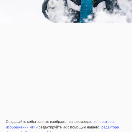
Создавайте собственные изображения с помощью
генератора
изображений ИИ
и редактируйте их с помощью нашего
редактора