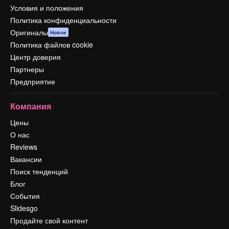
Условия и положения
Политика конфиденциальности
Оригиналы
Новое
Политика файлов cookie
Центр доверия
Партнеры
Предприятие
Компания
Цены
О нас
Reviews
Вакансии
Поиск тенденций
Блог
События
Slidesgo
Продайте свой контент