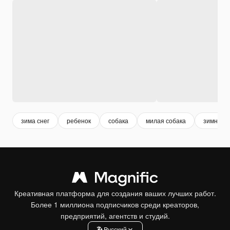
зима снег
ребенок
собака
милая собака
зимний
Креативная платформа для создания ваших лучших работ.
Более 1 миллиона подписчиков среди креаторов,
предприятий, агентств и студий.
Pусский