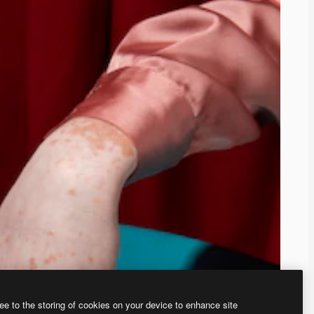
ee to the storing of cookies on your device to enhance site