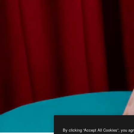
By clicking “Accept All Cookies”, you agr