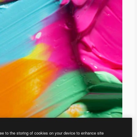
ee to the storing of cookies on your device to enhance site