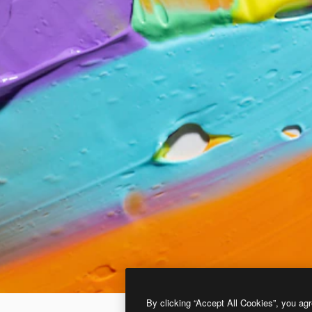
By clicking “Accept All Cookies”, you agr