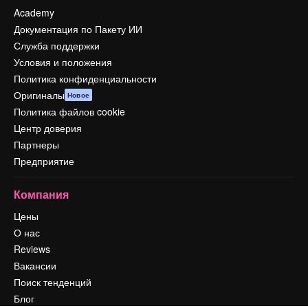
Academy
Документация по Пакету ИИ
Служба поддержки
Условия и положения
Политика конфиденциальности
Оригиналы
Новое
Политика файлов cookie
Центр доверия
Партнеры
Предприятие
Компания
Цены
О нас
Reviews
Вакансии
Поиск тенденций
Блог