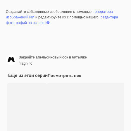
Создавайте собственные изображения с помощью
генератора
изображений ИИ
и редактируйте их с помощью нашего
редактора
фотографий на основе ИИ
.
Закройте апельсиновый сок в бутылке
magnific
Еще из этой серии
Посмотреть все