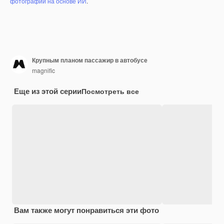
фотографий на основе ИИ
.
Крупным планом пассажир в автобусе
magnific
Еще из этой серии
Посмотреть все
Вам также могут понравиться эти фото