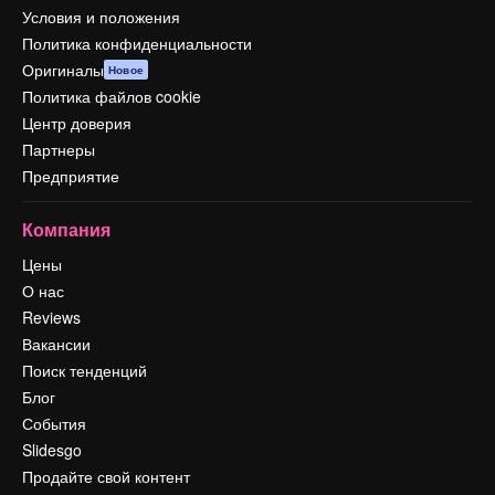
Условия и положения
Политика конфиденциальности
Оригиналы
Новое
Политика файлов cookie
Центр доверия
Партнеры
Предприятие
Компания
Цены
О нас
Reviews
Вакансии
Поиск тенденций
Блог
События
Slidesgo
Продайте свой контент