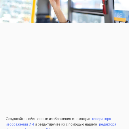
Создавайте собственные изображения с помощью
генератора
изображений ИИ
и редактируйте их с помощью нашего
редактора