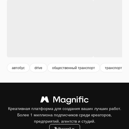
автобус
drive
общественный транспорт
транспорт
Креативная платформа для создания ваших лучших работ.
Более 1 миллиона подписчиков среди креаторов,
предприятий, агентств и студий.
Pусский