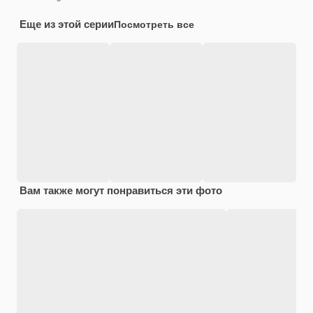
Еще из этой серии
Посмотреть все
Вам также могут понравиться эти фото