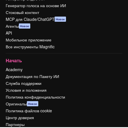
Генератор голоса на основе ИИ
Стоковый контент
MCP для Claude/ChatGPT
Новое
Агенты
Новое
API
Мобильное приложение
Все инструменты Magnific
Начать
Academy
Документация по Пакету ИИ
Служба поддержки
Условия и положения
Политика конфиденциальности
Оригиналы
Новое
Политика файлов cookie
Центр доверия
Партнеры