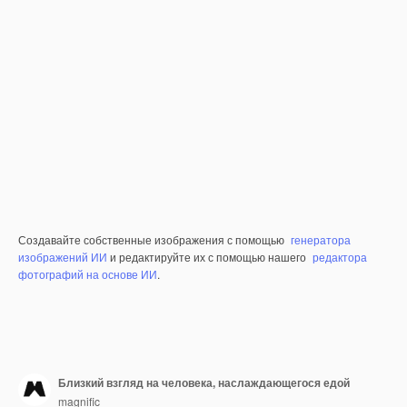
Создавайте собственные изображения с помощью
генератора
изображений ИИ
и редактируйте их с помощью нашего
редактора
фотографий на основе ИИ
.
Близкий взгляд на человека, наслаждающегося едой
magnific