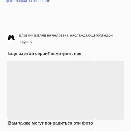
фотографий на основе ИИ
.
Близкий взгляд на человека, наслаждающегося едой
magnific
Еще из этой серии
Посмотреть все
Вам также могут понравиться эти фото