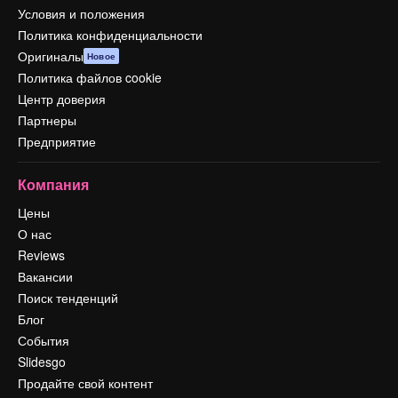
Условия и положения
Политика конфиденциальности
Оригиналы
Новое
Политика файлов cookie
Центр доверия
Партнеры
Предприятие
Компания
Цены
О нас
Reviews
Вакансии
Поиск тенденций
Блог
События
Slidesgo
Продайте свой контент