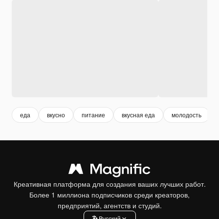
еда
вкусно
питание
вкусная еда
молодость
Креативная платформа для создания ваших лучших работ.
Более 1 миллиона подписчиков среди креаторов,
предприятий, агентств и студий.
Pусский