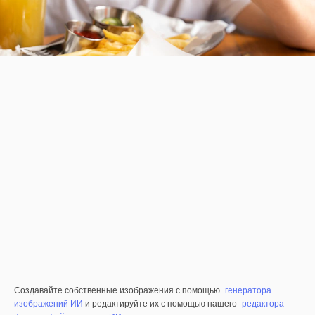
Создавайте собственные изображения с помощью
генератора
изображений ИИ
и редактируйте их с помощью нашего
редактора