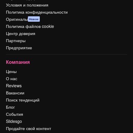
Условия и положения
Политика конфиденциальности
Оригиналы
Новое
Политика файлов cookie
Центр доверия
Партнеры
Предприятие
Компания
Цены
О нас
Reviews
Вакансии
Поиск тенденций
Блог
События
Slidesgo
Продайте свой контент