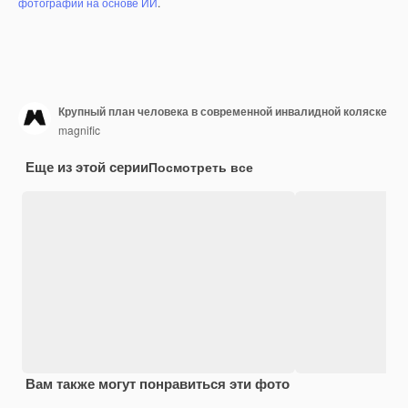
фотографий на основе ИИ
.
Крупный план человека в современной инвалидной коляске
magnific
Еще из этой серии
Посмотреть все
Вам также могут понравиться эти фото