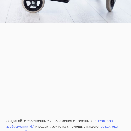
Создавайте собственные изображения с помощью
генератора
изображений ИИ
и редактируйте их с помощью нашего
редактора