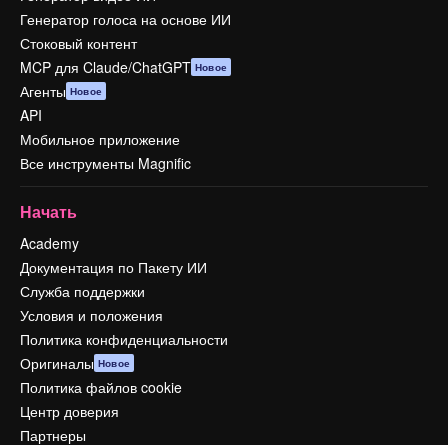
Генератор голоса на основе ИИ
Стоковый контент
MCP для Claude/ChatGPT
Новое
Агенты
Новое
API
Мобильное приложение
Все инструменты Magnific
Начать
Academy
Документация по Пакету ИИ
Служба поддержки
Условия и положения
Политика конфиденциальности
Оригиналы
Новое
Политика файлов cookie
Центр доверия
Партнеры