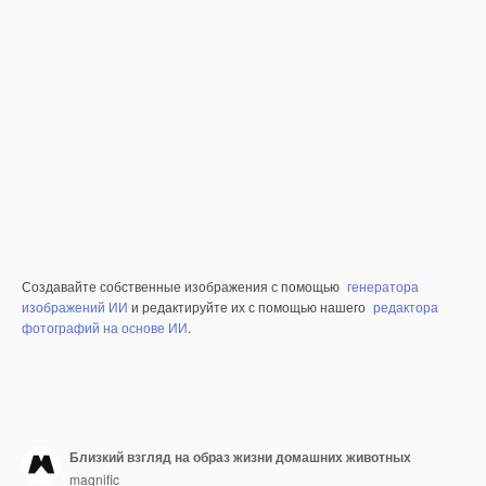
Создавайте собственные изображения с помощью
генератора
изображений ИИ
и редактируйте их с помощью нашего
редактора
фотографий на основе ИИ
.
Близкий взгляд на образ жизни домашних животных
magnific