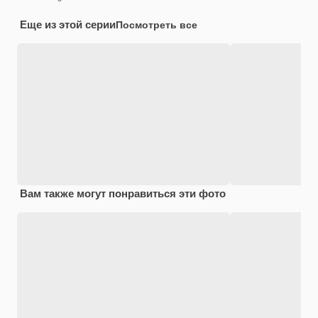
Еще из этой серии
Посмотреть все
Вам также могут понравиться эти фото