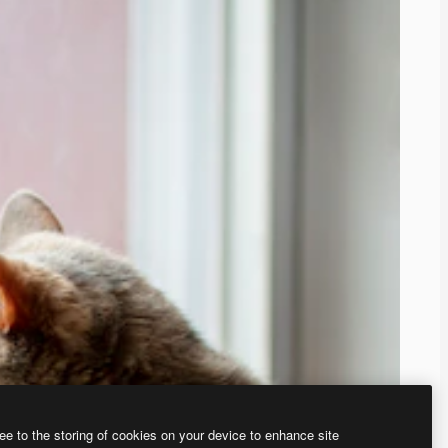
ee to the storing of cookies on your device to enhance site