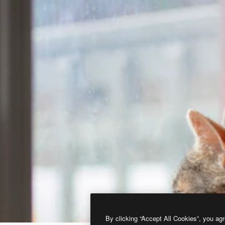
By clicking “Accept All Cookies”, you agr