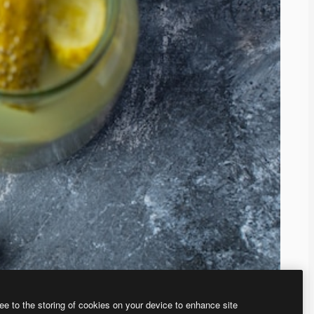
ee to the storing of cookies on your device to enhance site