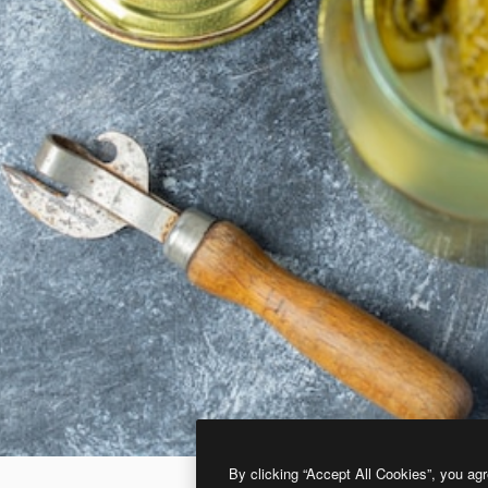
By clicking “Accept All Cookies”, you agr