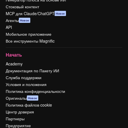
Стоковый контент
MCP для Claude/ChatGPT
Новое
Агенты
Новое
API
Мобильное приложение
Все инструменты Magnific
Начать
Academy
Документация по Пакету ИИ
Служба поддержки
Условия и положения
Политика конфиденциальности
Оригиналы
Новое
Политика файлов cookie
Центр доверия
Партнеры
Предприятие