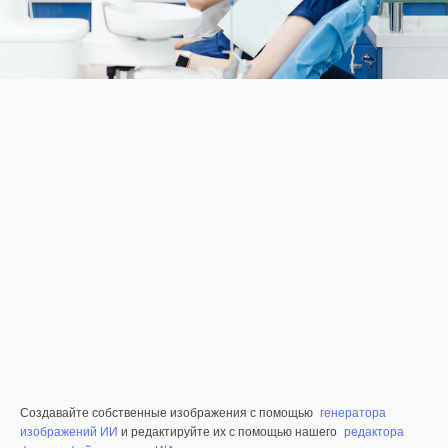
Создавайте собственные изображения с помощью
генератора
изображений ИИ
и редактируйте их с помощью нашего
редактора