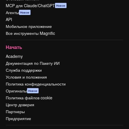
MCP для Claude/ChatGPT
Новое
Агенты
Новое
API
Мобильное приложение
Все инструменты Magnific
Начать
Academy
Документация по Пакету ИИ
Служба поддержки
Условия и положения
Политика конфиденциальности
Оригиналы
Новое
Политика файлов cookie
Центр доверия
Партнеры
Предприятие