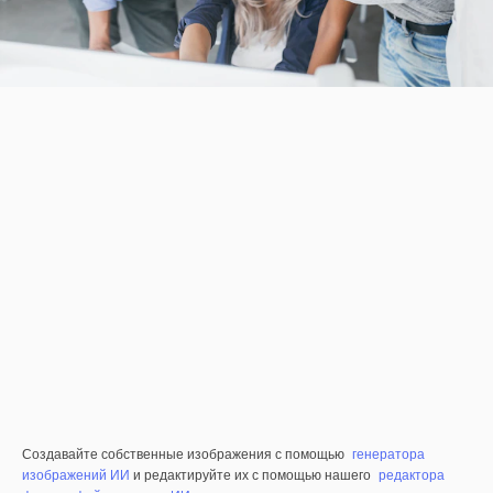
Создавайте собственные изображения с помощью
генератора
изображений ИИ
и редактируйте их с помощью нашего
редактора