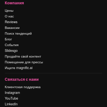
Компания
Цены
О нас
Reviews
Вакансии
Поиск тенденций
Блог
События
Slidesgo
Продайте свой контент
Помещение для прессы
Ищете magnific.ai
Связаться с нами
Клиентская поддержка
Instagram
YouTube
LinkedIn