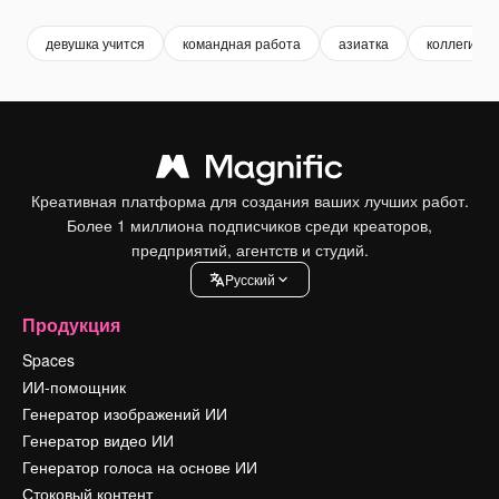
девушка учится
командная работа
азиатка
коллеги
Креативная платформа для создания ваших лучших работ.
Более 1 миллиона подписчиков среди креаторов,
предприятий, агентств и студий.
Pусский
Продукция
Spaces
ИИ-помощник
Генератор изображений ИИ
Генератор видео ИИ
Генератор голоса на основе ИИ
Стоковый контент