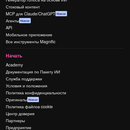
Стоковый контент
MCP для Claude/ChatGPT
Новое
Агенты
Новое
API
Мобильное приложение
Все инструменты Magnific
Начать
Academy
Документация по Пакету ИИ
Служба поддержки
Условия и положения
Политика конфиденциальности
Оригиналы
Новое
Политика файлов cookie
Центр доверия
Партнеры
Предприятие