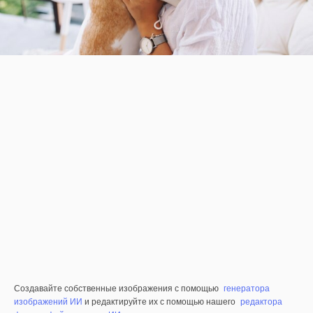
Создавайте собственные изображения с помощью
генератора
изображений ИИ
и редактируйте их с помощью нашего
редактора