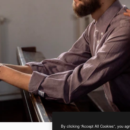
By clicking “Accept All Cookies”, you agr