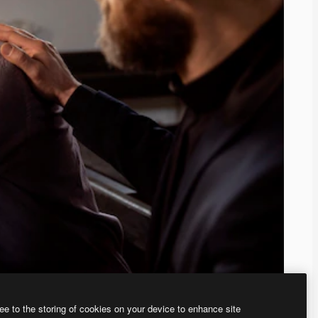
ee to the storing of cookies on your device to enhance site