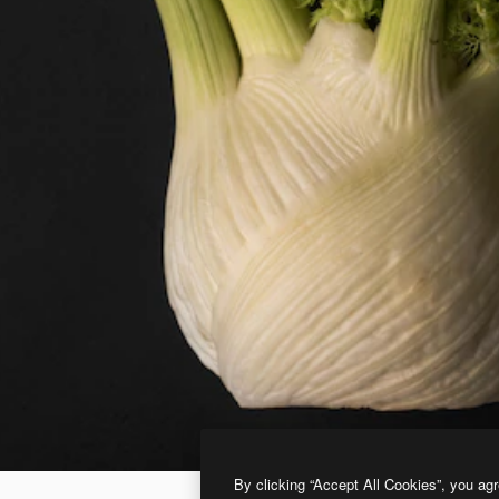
By clicking “Accept All Cookies”, you agr