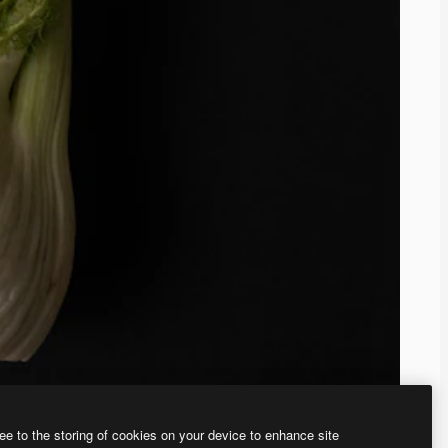
ee to the storing of cookies on your device to enhance site