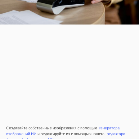
Создавайте собственные изображения с помощью
генератора
изображений ИИ
и редактируйте их с помощью нашего
редактора