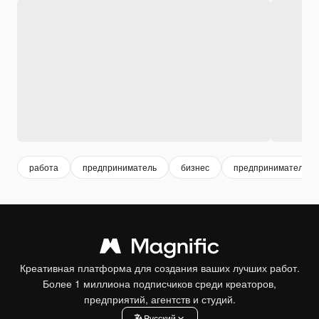
работа
предприниматель
бизнес
предпринимательст
Креативная платформа для создания ваших лучших работ.
Более 1 миллиона подписчиков среди креаторов,
предприятий, агентств и студий.
Pусский