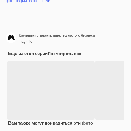
фотографий на основе ИИ
.
Крупным планом владелец малого бизнеса
magnific
Еще из этой серии
Посмотреть все
Вам также могут понравиться эти фото