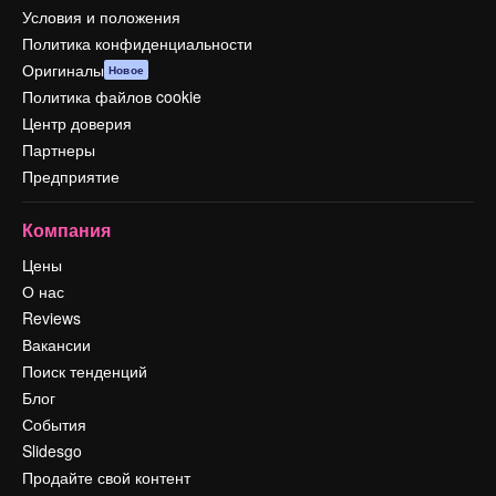
Условия и положения
Политика конфиденциальности
Оригиналы
Новое
Политика файлов cookie
Центр доверия
Партнеры
Предприятие
Компания
Цены
О нас
Reviews
Вакансии
Поиск тенденций
Блог
События
Slidesgo
Продайте свой контент