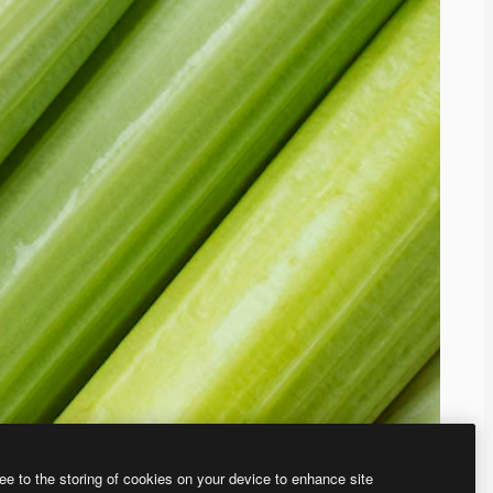
ee to the storing of cookies on your device to enhance site