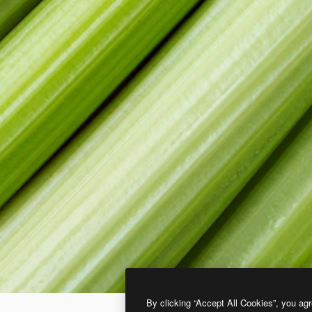
By clicking “Accept All Cookies”, you agr