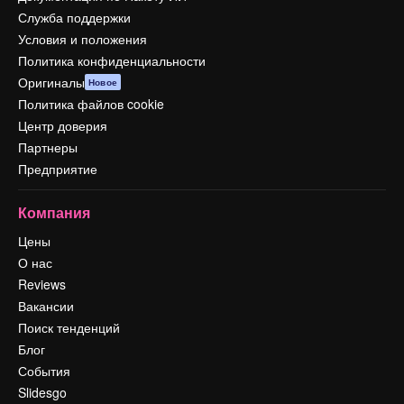
Служба поддержки
Условия и положения
Политика конфиденциальности
Оригиналы
Новое
Политика файлов cookie
Центр доверия
Партнеры
Предприятие
Компания
Цены
О нас
Reviews
Вакансии
Поиск тенденций
Блог
События
Slidesgo