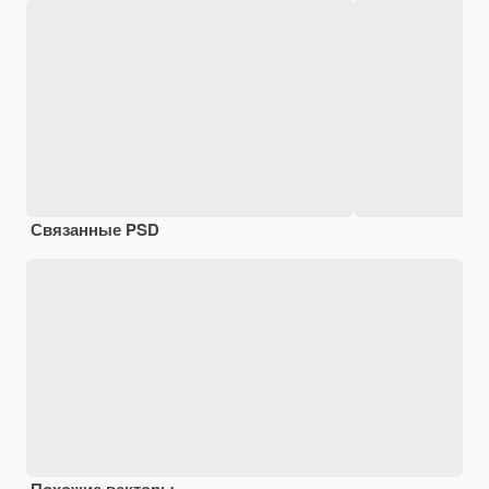
Связанные PSD
Похожие векторы