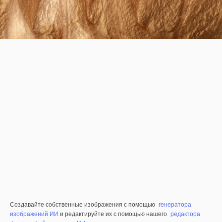
Создавайте собственные изображения с помощью
генератора
изображений ИИ
и редактируйте их с помощью нашего
редактора