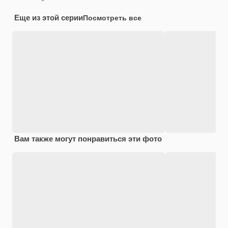
Еще из этой серии
Посмотреть все
Вам также могут понравиться эти фото