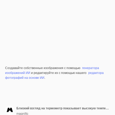
Создавайте собственные изображения с помощью
генератора
изображений ИИ
и редактируйте их с помощью нашего
редактора
фотографий на основе ИИ
.
Близкий взгляд на термометр показывает высокую температуру
magnific