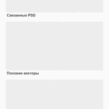
Связанные PSD
Похожие векторы