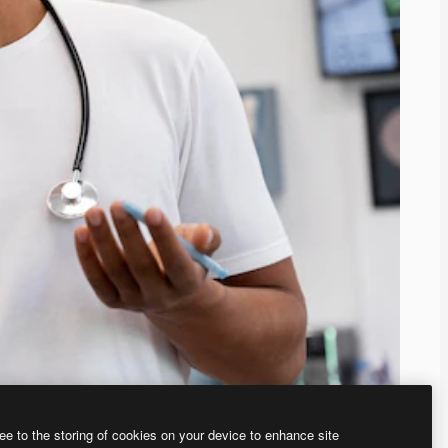
ee to the storing of cookies on your device to enhance site