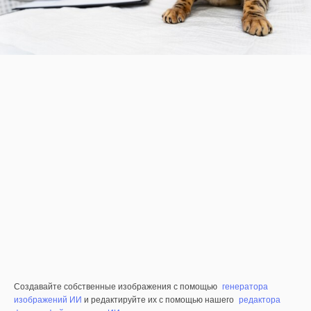
Создавайте собственные изображения с помощью
генератора
изображений ИИ
и редактируйте их с помощью нашего
редактора