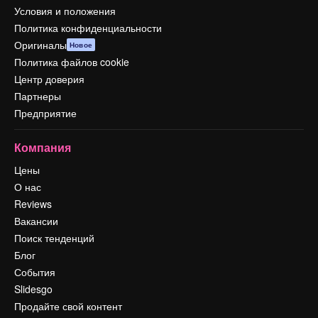
Условия и положения
Политика конфиденциальности
Оригиналы
Новое
Политика файлов cookie
Центр доверия
Партнеры
Предприятие
Компания
Цены
О нас
Reviews
Вакансии
Поиск тенденций
Блог
События
Slidesgo
Продайте свой контент